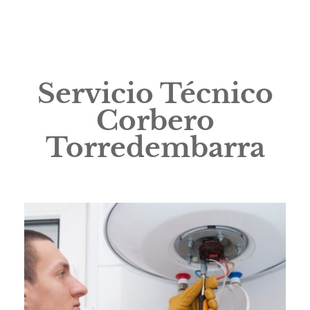
Servicio Técnico
Corbero
Torredembarra