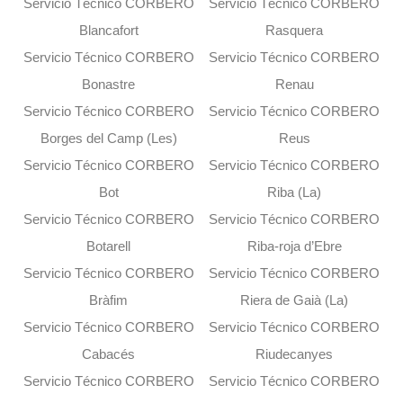
Servicio Técnico CORBERO
Servicio Técnico CORBERO
Blancafort
Rasquera
Servicio Técnico CORBERO
Servicio Técnico CORBERO
Bonastre
Renau
Servicio Técnico CORBERO
Servicio Técnico CORBERO
Borges del Camp (Les)
Reus
Servicio Técnico CORBERO
Servicio Técnico CORBERO
Bot
Riba (La)
Servicio Técnico CORBERO
Servicio Técnico CORBERO
Botarell
Riba-roja d’Ebre
Servicio Técnico CORBERO
Servicio Técnico CORBERO
Bràfim
Riera de Gaià (La)
Servicio Técnico CORBERO
Servicio Técnico CORBERO
Cabacés
Riudecanyes
Servicio Técnico CORBERO
Servicio Técnico CORBERO