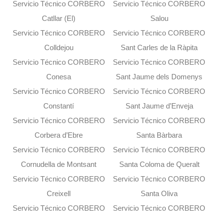
Servicio Técnico CORBERO
Servicio Técnico CORBERO
Catllar (El)
Salou
Servicio Técnico CORBERO
Servicio Técnico CORBERO
Colldejou
Sant Carles de la Ràpita
Servicio Técnico CORBERO
Servicio Técnico CORBERO
Conesa
Sant Jaume dels Domenys
Servicio Técnico CORBERO
Servicio Técnico CORBERO
Constantí
Sant Jaume d’Enveja
Servicio Técnico CORBERO
Servicio Técnico CORBERO
Corbera d’Ebre
Santa Bàrbara
Servicio Técnico CORBERO
Servicio Técnico CORBERO
Cornudella de Montsant
Santa Coloma de Queralt
Servicio Técnico CORBERO
Servicio Técnico CORBERO
Creixell
Santa Oliva
Servicio Técnico CORBERO
Servicio Técnico CORBERO