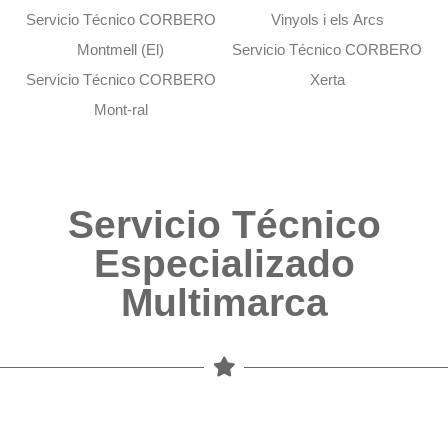
Servicio Técnico CORBERO
Vinyols i els Arcs
Montmell (El)
Servicio Técnico CORBERO
Servicio Técnico CORBERO
Xerta
Mont-ral
Servicio Técnico
Especializado
Multimarca