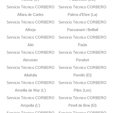
Servicio Técnico CORBERO
Servicio Técnico CORBERO
Alfara de Carles
Palma d’Ebre (La)
Servicio Técnico CORBERO
Servicio Técnico CORBERO
Alforja
Passanant i Belltall
Servicio Técnico CORBERO
Servicio Técnico CORBERO
Alió
Paüls
Servicio Técnico CORBERO
Servicio Técnico CORBERO
Almoster
Perafort
Servicio Técnico CORBERO
Servicio Técnico CORBERO
Altafulla
Perelló (El)
Servicio Técnico CORBERO
Servicio Técnico CORBERO
Ametlla de Mar (L’)
Piles (Les)
Servicio Técnico CORBERO
Servicio Técnico CORBERO
Ampolla (L’)
Pinell de Brai (El)
Servicio Técnico CORBERO
Servicio Técnico CORBERO