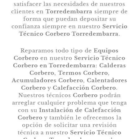
satisfacer las necesidades de nuestros
clientes en
Torredembarra
siempre de
forma que puedan depositar su
confianza siempre en nuestro
Servicio
Técnico Corbero Torredembarra
.
Reparamos todo tipo de
Equipos
Corbero
en nuestro
Servicio Técnico
Corbero en Torredembarra
:
Calderas
Corbero
,
Termos Corbero
,
Acumuladores Corbero
,
Calentadores
Corbero
y
Calefacción Corbero
.
Nuestros técnicos
Corbero
podrán
arreglar cualquier problema que tenga
con su
Instalación de Calefacción
Corbero
y también le ofrecemos la
opción de solicitar una revisión
técnica a nuestro
Servicio Técnico