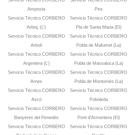
Amposta
Pira
Servicio Técnico CORBERO
Servicio Técnico CORBERO
Arboç (L’)
Pla de Santa Maria (El)
Servicio Técnico CORBERO
Servicio Técnico CORBERO
Arbolí
Pobla de Mafumet (La)
Servicio Técnico CORBERO
Servicio Técnico CORBERO
Argentera (L’)
Pobla de Massaluca (La)
Servicio Técnico CORBERO
Servicio Técnico CORBERO
Arnes
Pobla de Montornès (La)
Servicio Técnico CORBERO
Servicio Técnico CORBERO
Ascó
Poboleda
Servicio Técnico CORBERO
Servicio Técnico CORBERO
Banyeres del Penedès
Pont d’Armentera (El)
Servicio Técnico CORBERO
Servicio Técnico CORBERO