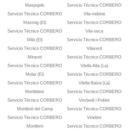
Maspujols
Servicio Técnico CORBERO
Servicio Técnico CORBERO
Vila-rodona
Masroig (El)
Servicio Técnico CORBERO
Servicio Técnico CORBERO
Vila-seca
Milà (El)
Servicio Técnico CORBERO
Servicio Técnico CORBERO
Vilaverd
Miravet
Servicio Técnico CORBERO
Servicio Técnico CORBERO
Vilella Alta (La)
Molar (El)
Servicio Técnico CORBERO
Servicio Técnico CORBERO
Vilella Baixa (La)
Montblanc
Servicio Técnico CORBERO
Servicio Técnico CORBERO
Vimbodí i Poblet
Montbrió del Camp
Servicio Técnico CORBERO
Servicio Técnico CORBERO
Vinebre
Montferri
Servicio Técnico CORBERO