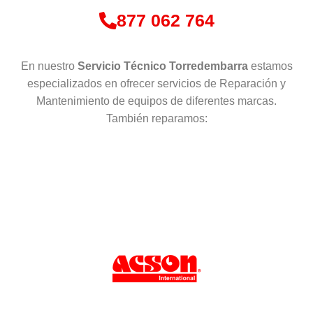
877 062 764
En nuestro
Servicio Técnico Torredembarra
estamos
especializados en ofrecer servicios de Reparación y
Mantenimiento de equipos de diferentes marcas.
También reparamos: