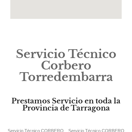
Servicio Técnico
Corbero
Torredembarra
Prestamos Servicio en toda la
Provincia de Tarragona
Servicio Técnico CORBERO
Servicio Técnico CORBERO