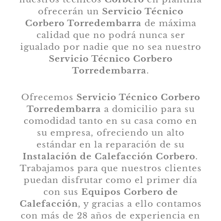
ofrecerán un
Servicio Técnico
Corbero Torredembarra
de máxima
calidad que no podrá nunca ser
igualado por nadie que no sea nuestro
Servicio Técnico Corbero
Torredembarra
.
Ofrecemos
Servicio Técnico Corbero
Torredembarra
a domicilio para su
comodidad tanto en su casa como en
su empresa, ofreciendo un alto
estándar en la reparación de su
Instalación de Calefacción Corbero
.
Trabajamos para que nuestros clientes
puedan disfrutar como el primer día
con sus
Equipos Corbero de
Calefacción
, y gracias a ello contamos
con más de 28 años de experiencia en