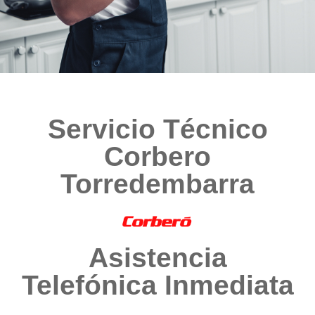
Servicio Técnico
Corbero
Torredembarra
Asistencia
Telefónica Inmediata