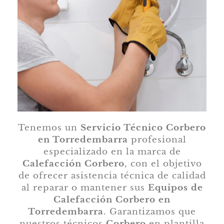
Tenemos un
Servicio Técnico Corbero
en Torredembarra
profesional
especializado en la marca de
Calefacción Corbero
, con el objetivo
de ofrecer asistencia técnica de calidad
al reparar o mantener sus
Equipos de
Calefacción Corbero en
Torredembarra
. Garantizamos que
nuestros técnicos
Corbero
en plantilla