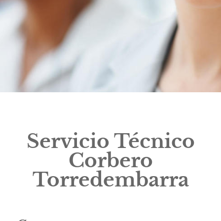
Servicio Técnico
Corbero
Torredembarra